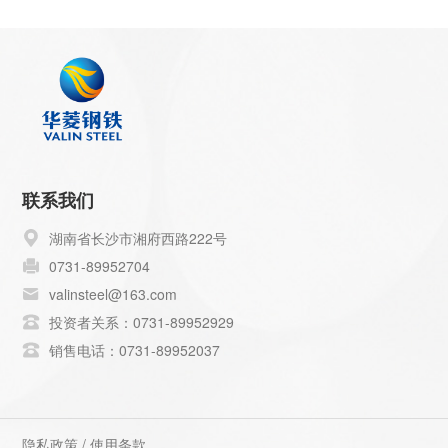
联系我们
湖南省长沙市湘府西路222号
0731-89952704
valinsteel@163.com
投资者关系：0731-89952929
销售电话：0731-89952037
隐私政策
/
使用条款