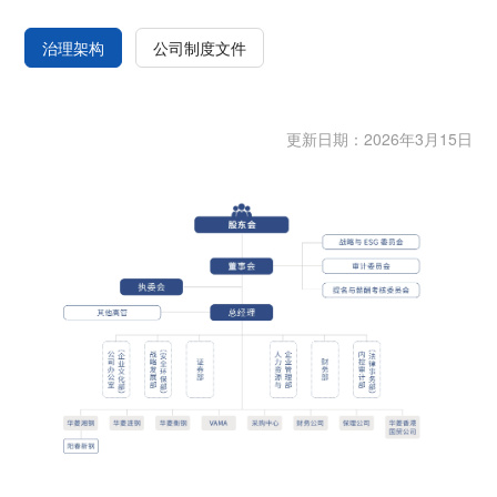
治理架构
公司制度文件
更新日期：
2026年3月15日