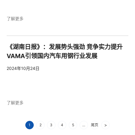
了解更多
《湖南日报》：发展势头强劲 竞争实力提升
VAMA引领国内汽车用钢行业发展
2024年10月24日
了解更多
>
1
2
3
4
5
…
尾页