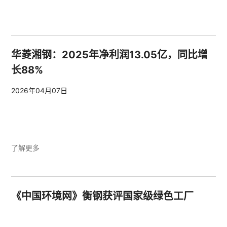
华菱湘钢：2025年净利润13.05亿，同比增
长88%
2026年04月07日
了解更多
《中国环境网》衡钢获评国家级绿色工厂