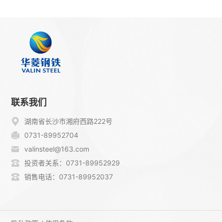
联系我们
湖南省长沙市湘府西路222号
0731-89952704
valinsteel@163.com
投资者关系：0731-89952929
销售电话：0731-89952037