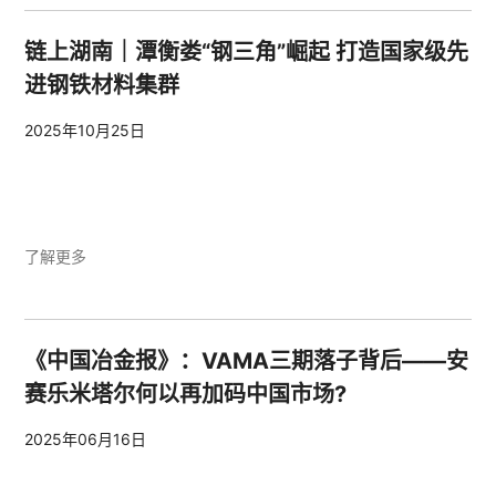
链上湖南｜潭衡娄“钢三角”崛起 打造国家级先
进钢铁材料集群
2025年10月25日
了解更多
《中国冶金报》：VAMA三期落子背后——安
赛乐米塔尔何以再加码中国市场?
2025年06月16日