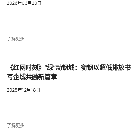
2026年03月20日
了解更多
《红网时刻》“绿”动钢城：衡钢以超低排放书
写企城共融新篇章
2025年12月18日
了解更多