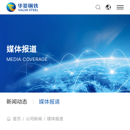
媒体报道
MEDIA COVERAGE
新闻动态
媒体报道
首页
/
公司新闻
/
媒体报道